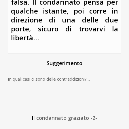
falsa. Il condannato pensa per
qualche istante, poi corre in
direzione di una delle due
porte, sicuro di trovarvi la
libertà…
Suggerimento
In quali casi ci sono delle contraddizioni?…
I
l condannato graziato -2-