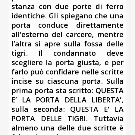
stanza con due porte di ferro
identiche. Gli spiegano che una
porta conduce direttamente
all’esterno del carcere, mentre
l’altra si apre sulla fossa delle
tigri. Il condannato deve
scegliere la porta giusta, e per
farlo può confidare nelle scritte
incise su ciascuna porta. Sulla
prima porta sta scritto: QUESTA
E’ LA PORTA DELLA LIBERTA’,
sulla seconda: QUESTA E’ LA
PORTA DELLE TIGRI. Tuttavia
almeno una delle due scritte è